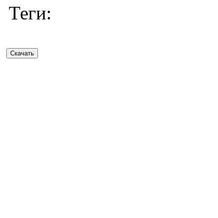
Теги: