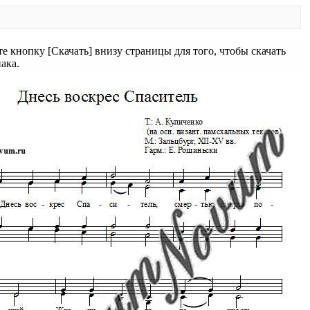
 кнопку [Скачать] внизу страницы для того, чтобы скачать
ака.