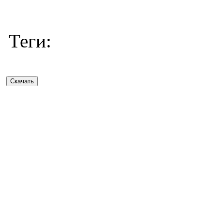
Теги: