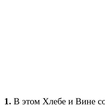
1.
В этом Хлебе и Вине с