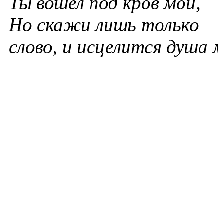
Ты вошел под кров мой,
Но скажи лишь только
слово, и исцелится душа 