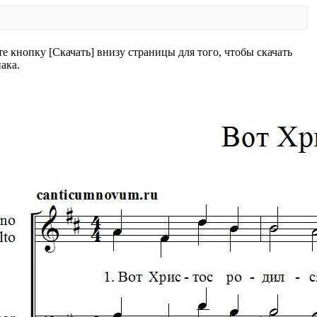
 кнопку [Скачать] внизу страницы для того, чтобы скачать
ака.