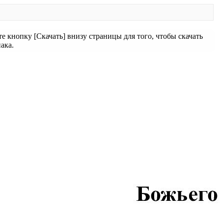
 кнопку [Скачать] внизу страницы для того, чтобы скачать
ака.