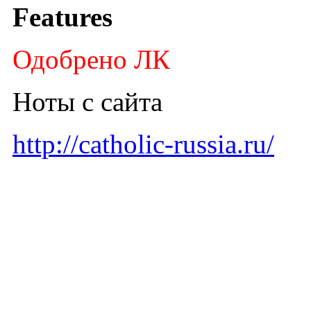
Features
Одобрено ЛК
Ноты с сайта
http://catholic-russia.ru/