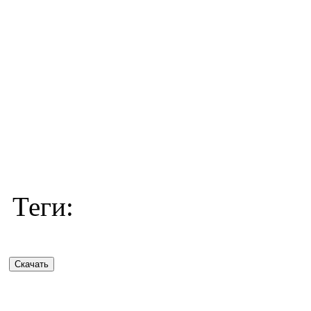
Теги: