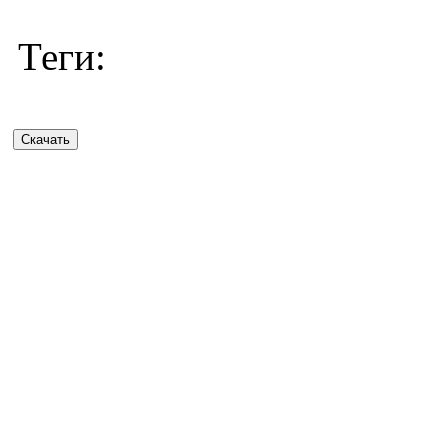
Теги: