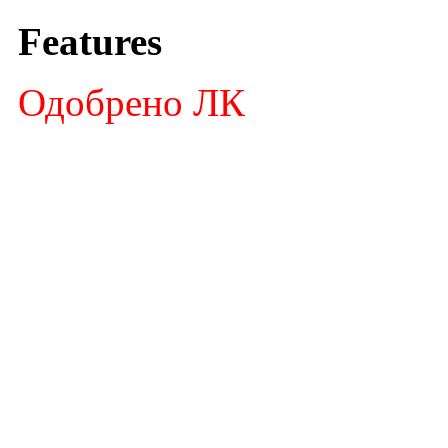
Features
Одобрено ЛК