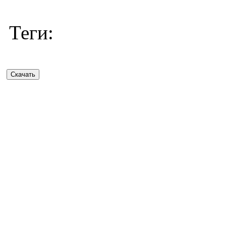
Теги: