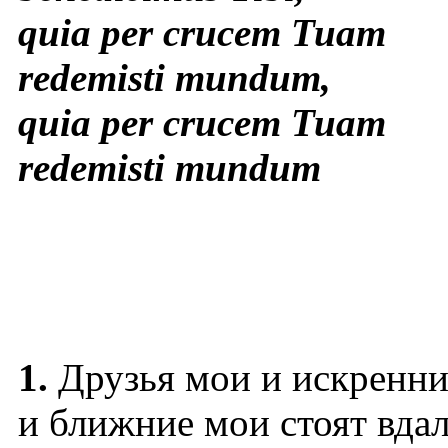
quia per crucem Tuam
redemisti mundum,
quia per crucem Tuam
redemisti mundum
1.
Друзья мои и искренни
и ближние мои стоят вдал