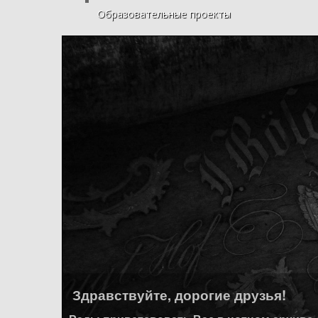
Образовательные проекты
Здравствуйте, дорогие друзья!