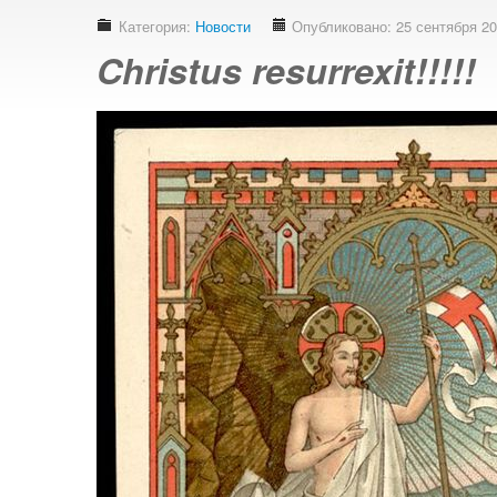
Категория:
Новости
Опубликовано: 25 сентября 2
Christus resurrexit!!!!!