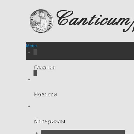
Menu
Главная
Новости
Материалы