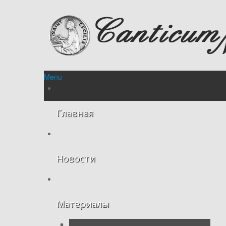
Menu
Главная
Новости
Материалы