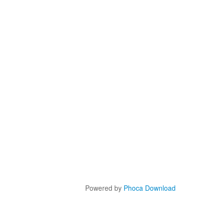
Powered by
Phoca Download