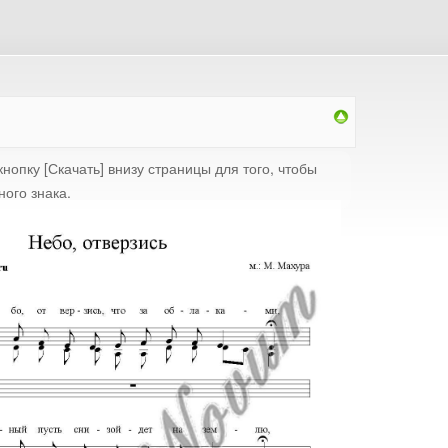
нопку [Скачать] внизу страницы для того, чтобы
ного знака.