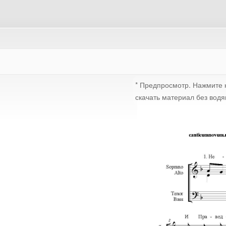
* Предпросмотр. Нажмите к
скачать материал без водя