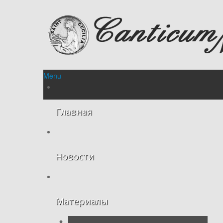
Menu
Главная
Новости
Материалы