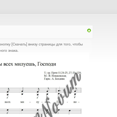
нопку [Скачать] внизу страницы для того, чтобы
ного знака.